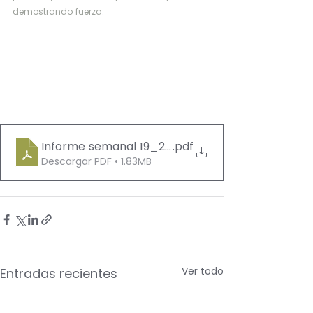
demostrando fuerza.
Informe semanal 19_23 enero_ 2026
.pdf
Descargar PDF • 1.83MB
Ver todo
Entradas recientes