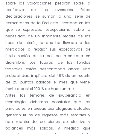
sobre las valoraciones pesaron sobre la 
confianza de los inversores. Estas 
declaraciones se suman a una serie de 
comentarios de la Fed esta  semana en los 
que se expresaba escepticismo sobre la 
necesidad de un inminente recorte de los 
tipos de interés, lo que ha llevado a los 
mercados a rebajar sus expectativas de 
flexibilización de la política monetaria en 
diciembre. Los futuros de los fondos 
federales están descontando ahora una 
probabilidad implícita del 49% de un recorte 
de 25 puntos básicos el mes que viene, 
frente a casi el 100 % de hace un mes. 
Antes los temores de exuberancia en 
tecnología, debemos constatar que las 
principales empresas tecnológicas actuales 
generan flujos de ingresos más estables y 
han mantenido posiciones de efectivo y 
balances más sólidos. A medida que 