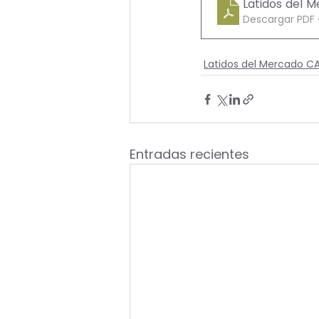
Latidos del 
Descargar PDF 
Latidos del Mercado 
Entradas recientes