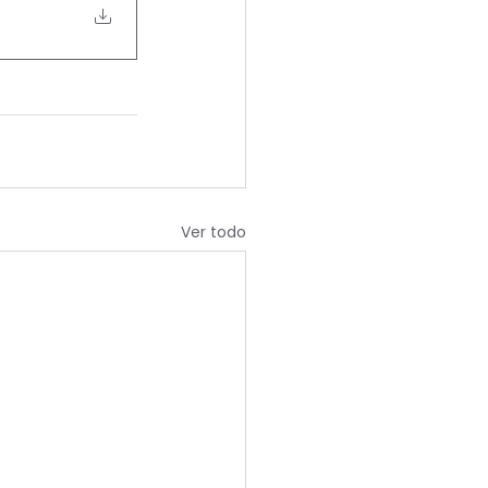
Ver todo