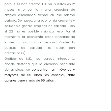
porque se han crearon 134 mil puestos en 12 
meses, sino por la menor creación de 
empleo asalariado formal en ese mismo 
periodo. De nuevo, una economía creciente y 
saludable genera empleos de calidad. Con 
el 2%, no es posible visibilizar eso. Por el 
momento, la economía estas absorbiendo 
la destrucción informal, pero no añadiendo 
puestos de calidad (es decir, con 
cotizaciones).
Gráfico de LyD, nos parece interesante, 
donde destaca que la creación pendiente 
de empleos, se
 concentran en  jóvenes y 
mayores de 55 años, en especial, entre 
quienes tienen más de 65 años.