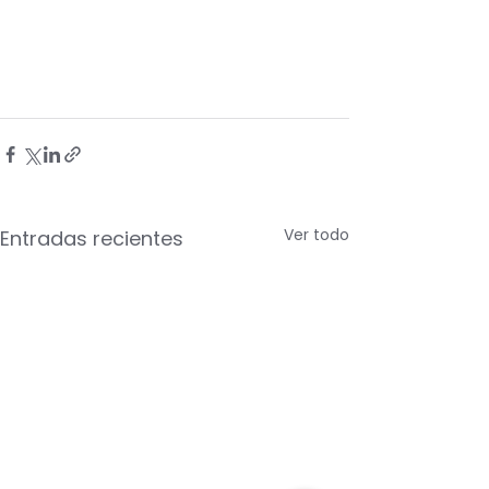
Ver todo
Entradas recientes