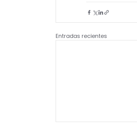
Entradas recientes
PULSO DEL MERCADO: