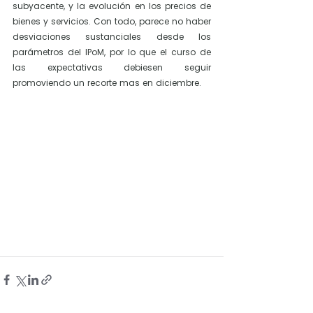
subyacente, y la evolución en los precios de 
bienes y servicios. Con todo, parece no haber 
desviaciones sustanciales desde los 
parámetros del IPoM, por lo que el curso de 
las expectativas debiesen seguir 
promoviendo un recorte mas en diciembre.